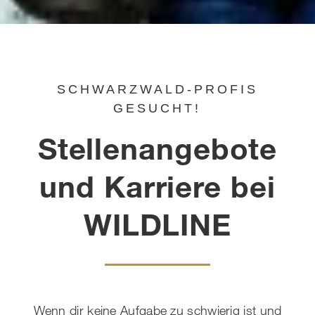
SCHWARZWALD-PROFIS
GESUCHT!
Stellenangebote
und Karriere bei
WILDLINE
Wenn dir keine Aufgabe zu schwierig ist und