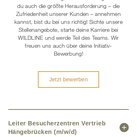
du auch die größte Herausforderung – die
Zufriedenheit unserer Kunden – annehmen
kannst, bist du bei uns richtig! Sichte unsere
Stellenangebote, starte deine Karriere bei
WILDLINE und werde Teil des Teams. Wir
freuen uns auch über deine Initiativ-
Bewerbung!
Jetzt bewerben
Leiter Besucherzentren Vertrieb
Hängebrücken (m/w/d)