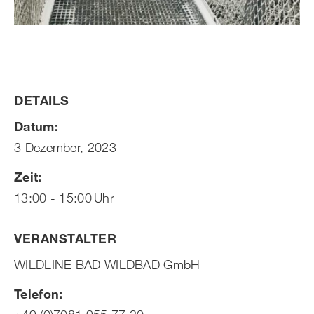
DETAILS
Datum:
3 Dezember, 2023
Zeit:
13:00 - 15:00
VERANSTALTER
WILDLINE BAD WILDBAD GmbH
Telefon: