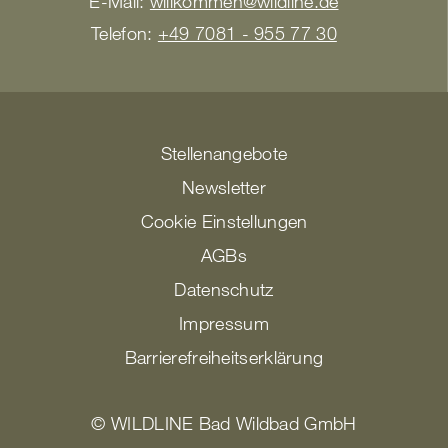
E-Mail:
willkommen@wildline.de
Telefon:
+49 7081 - 955 77 30
Stellenangebote
Newsletter
Cookie Einstellungen
AGBs
Datenschutz
Impressum
Barrierefreiheitserklärung
© WILDLINE Bad Wildbad GmbH