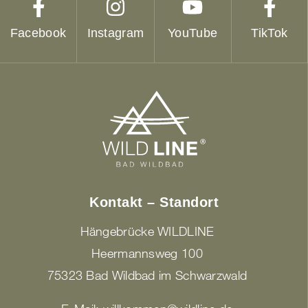
Facebook
Instagram
YouTube
TikTok
Kontakt – Standort
Hängebrücke WILDLINE
Heermannsweg 100
75323 Bad Wildbad im Schwarzwald