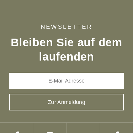
NEWSLETTER
Bleiben Sie auf dem
laufenden
Zur Anmeldung