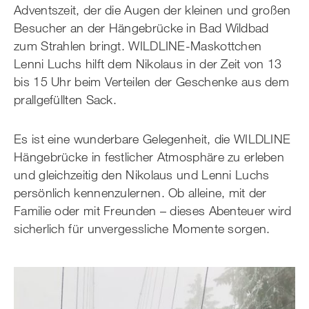
Adventszeit, der die Augen der kleinen und großen
Besucher an der Hängebrücke in Bad Wildbad
zum Strahlen bringt. WILDLINE-Maskottchen
Lenni Luchs hilft dem Nikolaus in der Zeit von 13
bis 15 Uhr beim Verteilen der Geschenke aus dem
prallgefüllten Sack.
Es ist eine wunderbare Gelegenheit, die WILDLINE
Hängebrücke in festlicher Atmosphäre zu erleben
und gleichzeitig den Nikolaus und Lenni Luchs
persönlich kennenzulernen. Ob alleine, mit der
Familie oder mit Freunden – dieses Abenteuer wird
sicherlich für unvergessliche Momente sorgen.